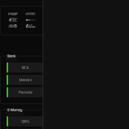
Metode Pembayaran
Bank
BCA
BNI
BRI
Mandiri
Cimb Niaga
Danamon
Permata
Panin
E-Money
QRIS
Dana
OVO