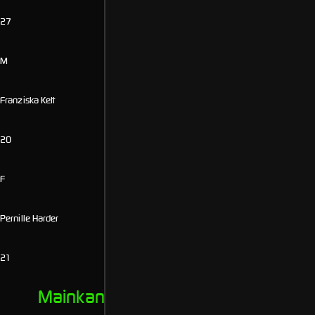
27
M
Franziska Kett
20
F
Pernille Harder
21
Mainkan Slot Online Terpercaya