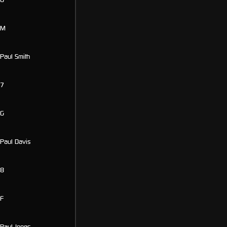
M
Paul Smith
7
G
Paul Davis
8
F
Paul Jones