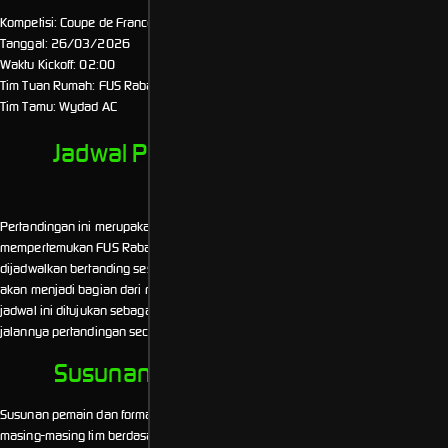
Kompetisi: Coupe de France
Tanggal: 26/03/2026
Waktu Kickoff: 02:00
Tim Tuan Rumah: FUS Rabat
Tim Tamu: Wydad AC
Jadwal Pertandingan & Konteks
Kompetisi
Pertandingan ini merupakan bagian dari jadwal resmi Coupe de France yang
mempertemukan FUS Rabat dan Wydad AC pada musim berjalan. Kedua tim
dijadwalkan bertanding sesuai kalender kompetisi dan hasil pertandingan ini
akan menjadi bagian dari rangkaian laga dalam Coupe de France. Informasi
jadwal ini ditujukan sebagai panduan bagi pengguna yang ingin mengikuti
jalannya pertandingan secara langsung.
Susunan Pemain & Formasi Tim
Susunan pemain dan formasi yang ditampilkan merupakan lineup awal dari
masing-masing tim berdasarkan data pertandingan. Informasi ini membantu