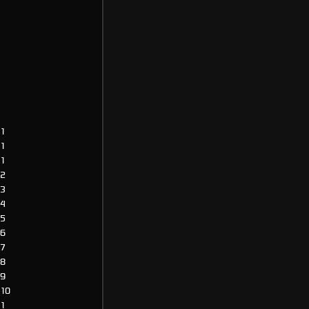
Home Team
3-4-3
Away Team
3-4-3
1
1
1
2
3
4
5
6
7
8
9
10
1