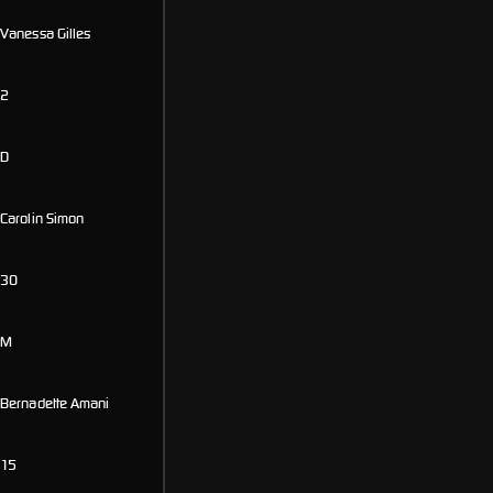
Vanessa Gilles
2
D
Carolin Simon
30
M
Bernadette Amani
15