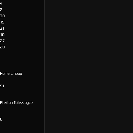
4
2
30
15
31
10
27
20
Starting Lineup
Home Lineup
91
Phallon Tullis-Joyce
G