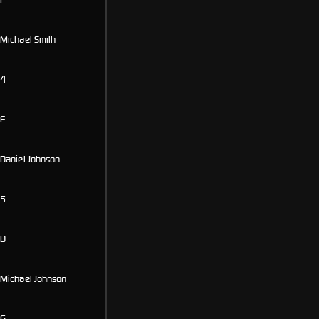
Michael Smith
4
F
Daniel Johnson
5
D
Michael Johnson
6