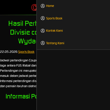
Home
Sports Book
Hasil Pertandingan Liga Eerste
Divisie congtoto FUS Rabat vs
Kontak Kami
Wydad AC 22 Mei 2026
Tentang Kami
22.05.2026
Sports Book
Jadwal pertandingan Coupe de France untuk tanggal 26/03/2026 termasuk
laga antara FUS Rabat dan Wydad AC yang akan berlangsung pukul 02:00.
Pertandingan ini merupakan bagian dari kompetisi resmi Coupe de France dan
masuk dalam jadwal pertandingan sepak bola yang menarik untuk diikuti.
Informasi pertandingan disajikan sebagai referensi bagi penggemar sepak bola
dan pemain taruhan olahraga secara bertanggung jawab.
Informasi Pertandingan FUS Rabat vs
Wydad AC