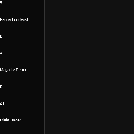
5
Hanna Lundkvist
D
4
Maya Le Tissier
D
21
Millie Turner