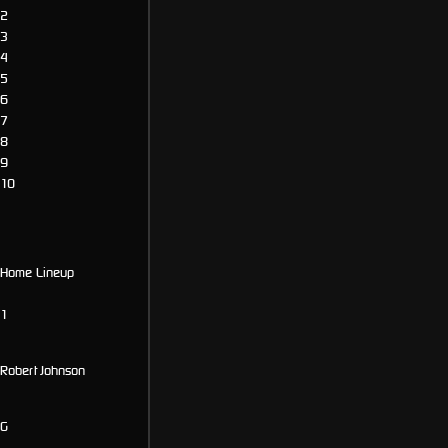
2
3
4
5
6
7
8
9
10
Starting Lineup
Home Lineup
1
Robert Johnson
G