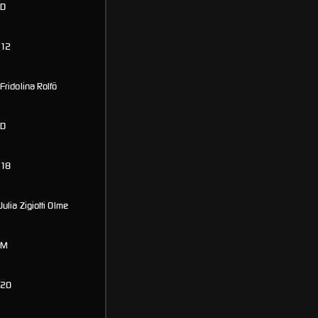
D
12
Fridolina Rolfö
D
18
Julia Zigiotti Olme
M
20