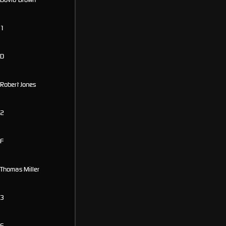
1
D
Robert Jones
2
F
Thomas Miller
3
F