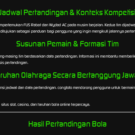
Jadwal Pertandingan & Konteks Kompetis
mpertemukan FUS Rabat dan Wydad AC pada musim berjalan. Kedua tim dijadwalka
i ditujukan sebagai panduan bagi pengguna yang ingin mengikuti jalannya perta
Susunan Pemain & Formasi Tim
ing-masing tim berdasarkan data pertandingan. Informasi ini membantu member
sis pertandingan.
ruhan Olahraga Secara Bertanggung Ja
erensi jadwal dan data pertandingan. congtoto mendorong pengguna untuk bermai
situs slot, casino, dan taruhan bola online terpercaya.
Hasil Pertandingan Bola