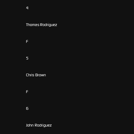
4
Thomas Rodriguez
F
5
Chris Brown
F
6
John Rodriguez