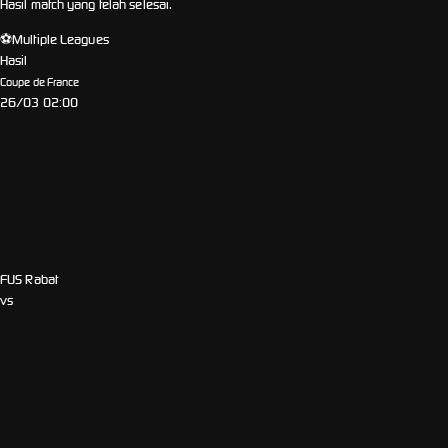
Hasil match yang telah selesai.
⚽
Multiple Leagues
Hasil
Coupe de France
26/03 02:00
FUS Rabat
vs