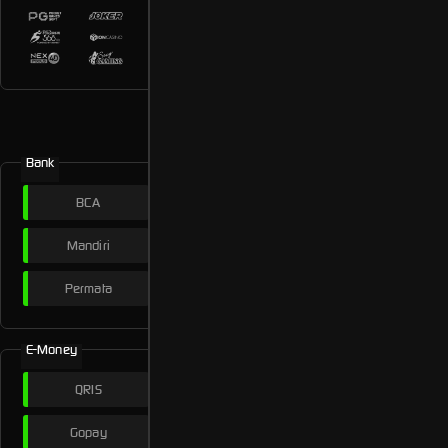
Metode Pembayaran
Bank
BCA
BNI
BRI
Mandiri
Cimb Niaga
Danamon
Permata
Panin
E-Money
QRIS
Dana
OVO
Gopay
LinkAja