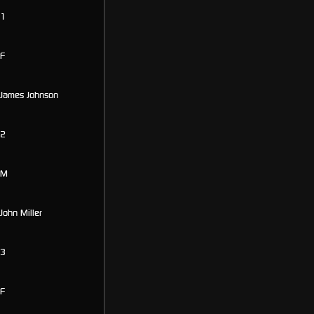
1
F
James Johnson
2
M
John Miller
3
F