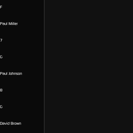
F
Paul Miller
7
G
Paul Johnson
8
G
David Brown