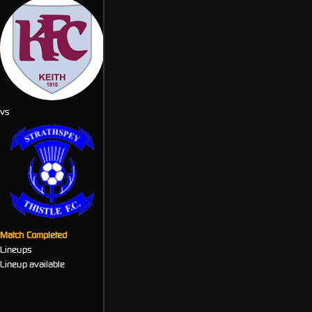
Keith
vs
Strathspey Thistle
Match Completed
Lineups
Lineup available
Home Team
3-4-3