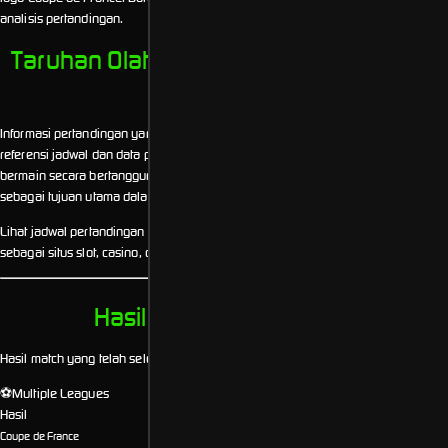
analisis pertandingan.
Taruhan Olahraga Secara Bertanggung
Jawab
Informasi pertandingan yang ditampilkan di halaman ini bertujuan sebagai
referensi jadwal dan data pertandingan. congtoto mendorong pengguna untuk
bermain secara bertanggung jawab, memahami risiko, serta menjadikan hiburan
sebagai tujuan utama dalam mengikuti taruhan olahraga.
Lihat jadwal pertandingan lainnya di
Sports Book
atau kunjungi
congtoto
sebagai situs slot, casino, dan taruhan bola online terpercaya.
Hasil Pertandingan Bola
Hasil match yang telah selesai.
⚽
Multiple Leagues
Hasil
Coupe de France