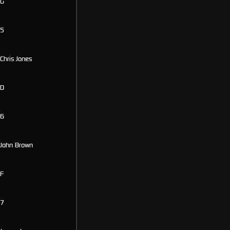
G
5
Chris Jones
D
6
John Brown
F
7