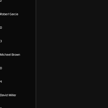
2
Robert Garcia
D
3
Michael Brown
D
4
David Miller