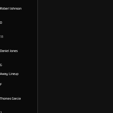
Robert Johnson
D
11
Daniel Jones
G
Away Lineup
F
Thomas Garcia
1