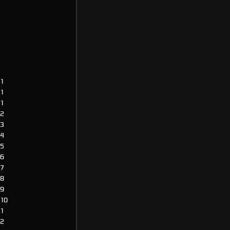
4-3-3
Away Team
4-3-3
1
1
1
2
3
4
5
6
7
8
9
10
1
2