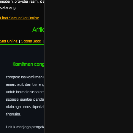
modern, provider resmi, dan transaksi cepat. Pilih permainan favorit Anda
sekarang.
Lihat Semua Slot Online
Artikel Slot Online Terbaru
Slot Online
|
Sports Book
|
Beranda
Komitmen congtoto terhadap Responsible Gambling
congtoto berkomitmen untuk menyediakan lingkungan permainan yang
aman, adil, dan bertanggung jawab. Kami mendorong seluruh pengguna
untuk bermain secara sadar dan tidak menjadikan aktivitas taruhan
sebagai sumber pendapatan utama. Permainan slot online dan taruhan
olahraga harus diperlakukan sebagai bentuk hiburan, bukan kewajiban
finansial.
Untuk menjaga pengalaman bermain yang sehat, kami menyarankan