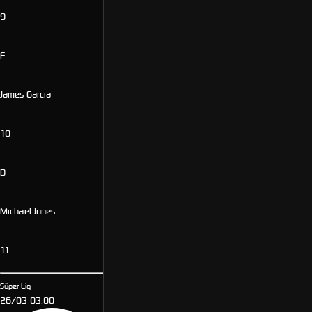
9
F
James Garcia
10
D
Michael Jones
11
Süper Lig
26/03 03:00