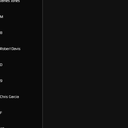
James Jones
M
8
Robert Davis
D
9
Chris Garcia
F