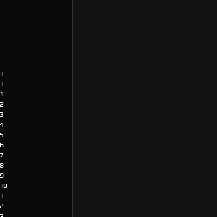
4-3-3
Away Team
4-3-3
1
1
1
2
3
4
5
6
7
8
9
10
1
2
3