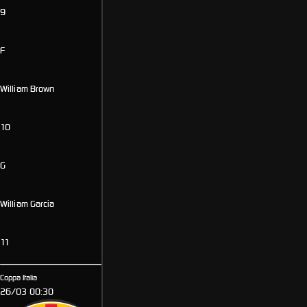
9
F
William Brown
10
G
William Garcia
11
Coppa Italia
26/03 00:30