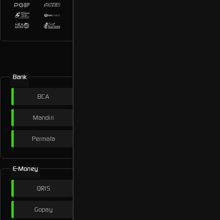
Metode Pembayaran
Bank
BCA
BNI
BRI
Mandiri
Cimb Niaga
Danamon
Permata
Panin
E-Money
QRIS
Dana
OVO
Gopay
LinkAja