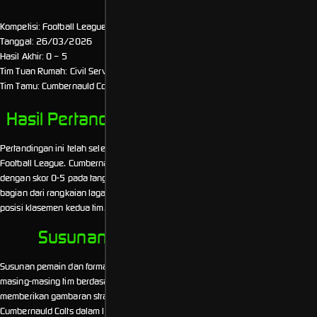
Kompetisi: Football League
Tanggal: 26/03/2026
Hasil Akhir: 0 – 5
Tim Tuan Rumah: Civil Service Strollers
Tim Tamu: Cumbernauld Colts
Hasil Pertandingan & Konteks Kompetisi
Pertandingan ini telah selesai dimainkan sebagai bagian dari jadwal resmi
Football League. Cumbernauld Colts berhasil mengalahkan Civil Service Strollers
dengan skor 0-5 pada tanggal 26/03/2026. Hasil pertandingan ini menjadi
bagian dari rangkaian laga dalam Football League dan akan mempengaruhi
posisi klasemen kedua tim.
Susunan Pemain & Formasi Tim
Susunan pemain dan formasi yang ditampilkan merupakan lineup awal dari
masing-masing tim berdasarkan data pertandingan. Informasi ini membantu
memberikan gambaran strategi yang digunakan oleh Civil Service Strollers dan
Cumbernauld Colts dalam laga Football League. Data lineup disajikan untuk