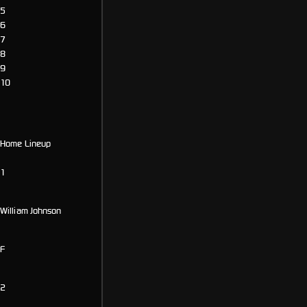
5
6
7
8
9
10
Starting Lineup
Home Lineup
1
William Johnson
F
2