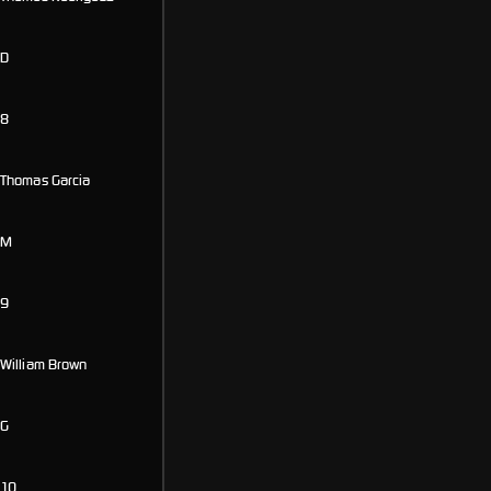
D
8
Thomas Garcia
M
9
William Brown
G
10