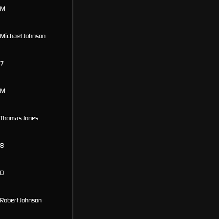
M
Michael Johnson
7
M
Thomas Jones
8
D
Robert Johnson