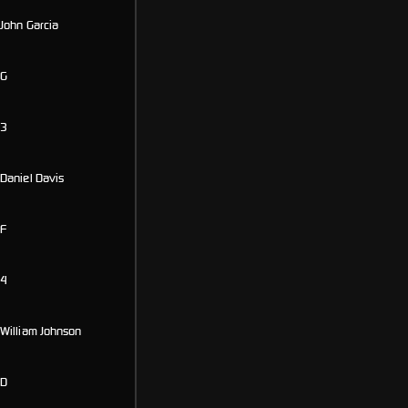
John Garcia
G
3
Daniel Davis
F
4
William Johnson
D