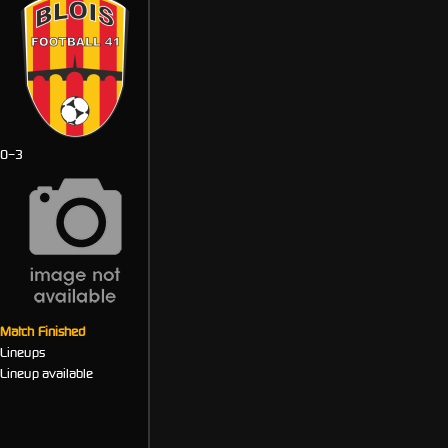
Blois
0
–
3
Thionville Lusitanos
Match Finished
Lineups
Lineup available
Home Team
3-4-3