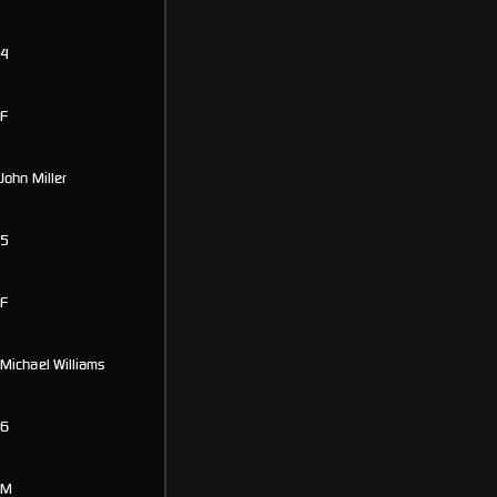
4
F
John Miller
5
F
Michael Williams
6
M