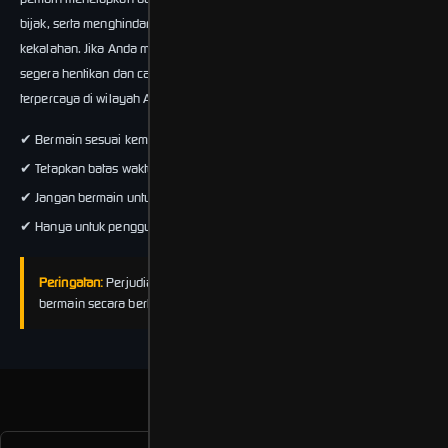
bijak, serta menghindari keputusan emosional saat mengalami
kekalahan. Jika Anda merasa kesulitan mengontrol aktivitas bermain,
segera hentikan dan cari bantuan profesional dari lembaga dukungan
terpercaya di wilayah Anda.
✔ Bermain sesuai kemampuan finansial
✔ Tetapkan batas waktu & batas deposit
✔ Jangan bermain untuk mengejar kerugian
✔ Hanya untuk pengguna berusia 18+ tahun
Peringatan:
Perjudian memiliki risiko kecanduan. Pastikan Anda
bermain secara bertanggung jawab.
Penyedia Games