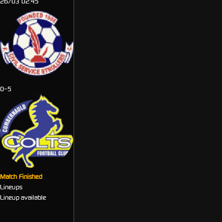
26/03 02:45
Civil Service Strollers
0
–
5
Cumbernauld Colts
Match Finished
Lineups
Lineup available
Home Team