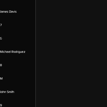
James Davis
7
G
Michael Rodriguez
8
M
John Smith
9