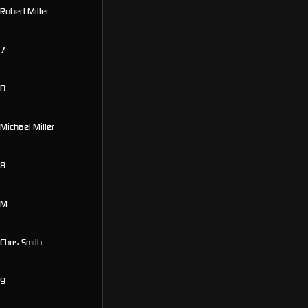
Robert Miller
7
D
Michael Miller
8
M
Chris Smith
9