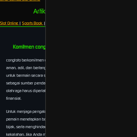
Artikel Slot Online Terbaru
Slot Online
|
Sports Book
|
Beranda
Komitmen congtoto terhadap Responsible Gambling
congtoto berkomitmen untuk menyediakan lingkungan permainan yang
aman, adil, dan bertanggung jawab. Kami mendorong seluruh pengguna
untuk bermain secara sadar dan tidak menjadikan aktivitas taruhan
sebagai sumber pendapatan utama. Permainan slot online dan taruhan
olahraga harus diperlakukan sebagai bentuk hiburan, bukan kewajiban
finansial.
Untuk menjaga pengalaman bermain yang sehat, kami menyarankan
pemain menetapkan batas deposit, mengelola waktu bermain secara
bijak, serta menghindari keputusan emosional saat mengalami
kekalahan. Jika Anda merasa kesulitan mengontrol aktivitas bermain,