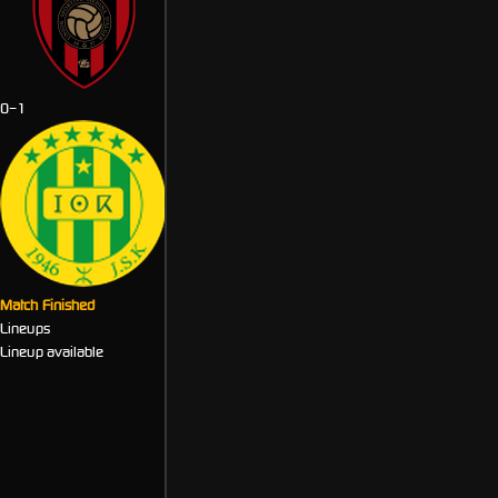
USM Alger
0
–
1
JS Kabylie
Match Finished
Lineups
Lineup available
Home Team
4-3-3
Away Team