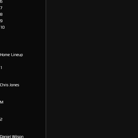
6
7
8
9
10
Starting Lineup
Home Lineup
1
Chris Jones
M
2
Daniel Wilson