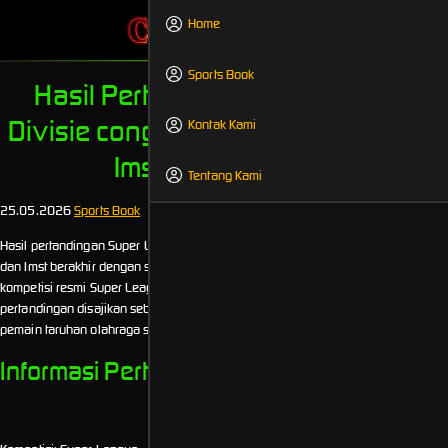
Home
Sports Book
Hasil Pertandingan Liga Eerste
Divisie congtoto TSV St. Johann 2-3
Kontak Kami
Imst 25 Mei 2026
Tentang Kami
25.05.2026
Sports Book
Hasil pertandingan Super League tanggal 26/03/2026 antara TSV St. Johann
dan Imst berakhir dengan skor 2-3. Pertandingan ini merupakan bagian dari
kompetisi resmi Super League dan telah selesai dimainkan. Informasi
pertandingan disajikan sebagai referensi bagi penggemar sepak bola dan
pemain taruhan olahraga secara bertanggung jawab.
Informasi Pertandingan TSV St. Johann vs
Imst