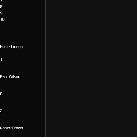
7
8
9
10
Starting Lineup
Home Lineup
1
Paul Wilson
G
2
Robert Brown