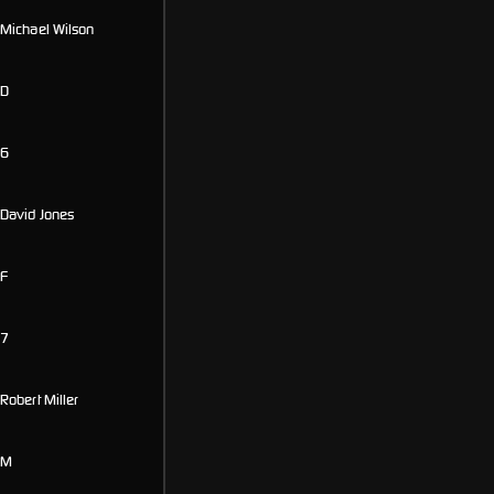
Michael Wilson
D
6
David Jones
F
7
Robert Miller
M