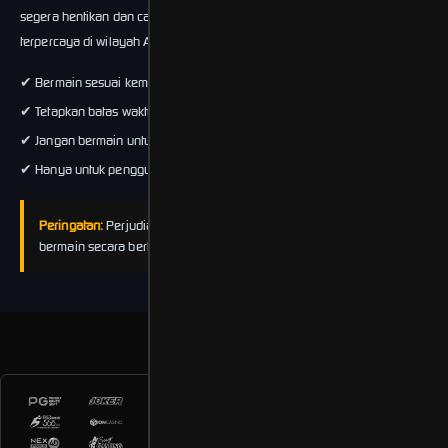
segera hentikan dan cari bantuan profesional dari lembaga dukungan
terpercaya di wilayah Anda.
✔ Bermain sesuai kemampuan finansial
✔ Tetapkan batas waktu & batas deposit
✔ Jangan bermain untuk mengejar kerugian
✔ Hanya untuk pengguna berusia 18+ tahun
Peringatan:
Perjudian memiliki risiko kecanduan. Pastikan Anda
bermain secara bertanggung jawab.
Penyedia Games