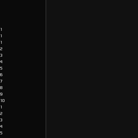
Away Team
3-5-2
1
1
1
2
3
4
5
6
7
8
9
10
1
2
3
4
5